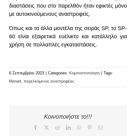
διαστάσεις που στο παρελθόν ήταν εφικτές μόνο
με αυτοκινούμενους αναστροφείς.
Όπως και τα άλλα μοντέλα της σειράς SP, το SP-
60 είναι εξαιρετικά ευέλικτο και κατάλληλο για
χρήση σε πολλαπλές εγκαταστάσεις.
6 Σεπτεμβρίου 2023
|
Categories:
Κομποστοποίηση
|
Tags:
Menart
,
παρελκόμενος αναστροφέας
Κοινοποιήστε το!!!
Facebook
X
Reddit
LinkedIn
WhatsApp
Pinterest
Email