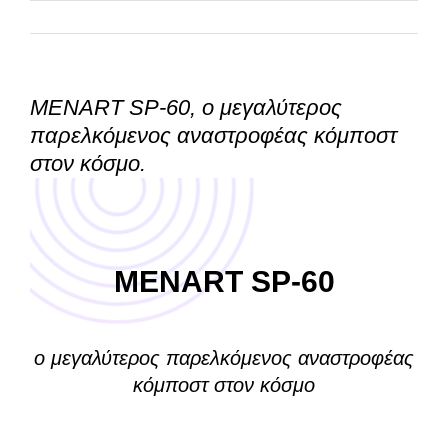
ΤΕΜΑΧΙΣΜΟΣ
ΠΡΕΣΕΣ
ΑΠΟΒΛΗΤΩΝ
MENART SP-60, ο μεγαλύτερος
NEA
παρελκόμενος αναστροφέας κόμποστ
στον κόσμο.
ΕΠΙΚΟΙΝΩΝΙΑ
MENART SP-60
ο μεγαλύτερος παρελκόμενος αναστροφέας
κόμποστ στον κόσμο