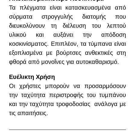
Τα πλέγματα είναι κατασκευασμένα από
σύρματα στρογγυλής διατομής που
διευκολύνουν τη διέλευση του λεπτού
υλικού και αυξάνει την απόδοση
κοσκινίσματος. Επιπλέον, τα τύμπανα είναι
εξοπλισμένα με βούρτσες ανθεκτικές στη
φθορά από μονοΐνες για αυτοκαθαρισμό.
Ευέλικτη Χρήση
Οι χρήστες μπορούν να προσαρμόσουν
την ταχύτητα περιστροφής του τυμπάνου
και την ταχύτητα τροφοδοσίας ανάλογα με
τις απαιτήσεις.