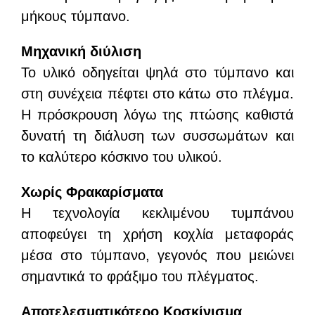
μήκους τύμπανο.
Μηχανική διύλιση
Το υλικό οδηγείται ψηλά στο τύμπανο και
στη συνέχεια πέφτει στο κάτω στο πλέγμα.
Η πρόσκρουση λόγω της πτώσης καθιστά
δυνατή τη διάλυση των συσσωμάτων και
το καλύτερο κόσκινο του υλικού.
Χωρίς Φρακαρίσματα
Η τεχνολογία κεκλιμένου τυμπάνου
αποφεύγει τη χρήση κοχλία μεταφοράς
μέσα στο τύμπανο, γεγονός που μειώνει
σημαντικά το φράξιμο του πλέγματος.
Αποτελεσματικότερο Κοσκίνισμα